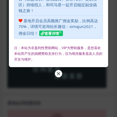
区）持续招人，和司马君一起开启稳定副业搞
钱之旅！
基地开启会员高额推广佣金奖励，比例高达
70%，详情可咨询站长微信：simajun2021，
佣金日结！
查看详情
注：本站为非盈利性赞助网站，VIP为赞助服务，是您喜欢
本站而产生的捐赠赞助支持行为，仅为维持服务器及人员的
开支与维护。
基地会员钜惠活动