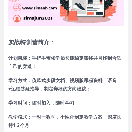
实战特训营简介：
计划目标：手把手带领学员长期稳定赚钱并且找到合适
自己的赛道！
学习方式：傻瓜式步骤文档、
视频版课程资料，语音
+远程答疑指导，制定详细的方向建议；
学习时间：随时加入，随时学习
教学模式：一对一教学，个性化制定教学方案，深度扶
持1-3个月