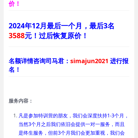
价！
2024年12月最后一个月，最后3名
3588
元！过后恢复原价！
名额详情咨询司马君：
simajun2021
进行报
名！
服务内容：
凡是参加特训营的朋友，我们会深度扶持1-3个月，
当然3个月之后我们依旧会提供一对一服务，而且
是终生服务，但前3个月我们会更加重视，我们会