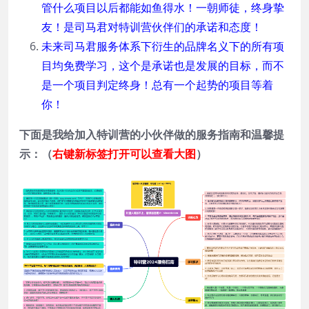
管什么项目以后都能如鱼得水！一朝师徒，终身挚
友！是司马君对特训营伙伴们的承诺和态度！
未来司马君服务体系下衍生的品牌名义下的所有项
目均免费学习，这个是承诺也是发展的目标，而不
是一个项目判定终身！总有一个起势的项目等着
你！
下面是我给加入特训营的小伙伴做的服务指南和温馨提
示：（
右键新标签打开可以查看大图
）