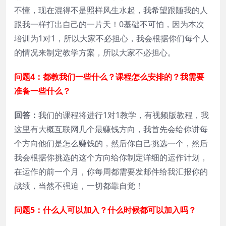
不懂，现在混得不是照样风生水起，我希望跟随我的人
跟我一样打出自己的一片天！0基础不可怕，因为本次
培训为1对1，所以大家不必担心，我会根据你们每个人
的情况来制定教学方案，所以大家不必担心。
问题4：都教我们一些什么？课程怎么安排的？我需要
准备一些什么？
回答：
我们的课程将进行1对1教学，有视频版教程，我
这里有大概互联网几个最赚钱方向，我首先会给你讲每
个方向他们是怎么赚钱的，然后你自己挑选一个，然后
我会根据你挑选的这个方向给你制定详细的运作计划，
在运作的前一个月，你每周都需要发邮件给我汇报你的
战绩，当然不强迫，一切都靠自觉！
问题5：什么人可以加入？什么时候都可以加入吗？