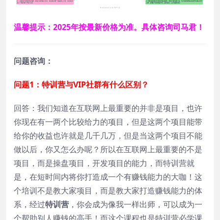
温馨提示：2025年按最新价格为准。具体咨询司马君！
问题咨询：
问题1：特训营与VIP社群有什么区别？
回答：我们知道在互联网上最重要的并非是项目，也许
你现在有一两个比较给力的项目，但是这两个项目能带
给你的收益也许就是几千几万，但是当这两个项目不能
做以后，你又怎么办呢？所以在互联网上最重要的不是
项目，而是操盘项目，开发项目的能力，而特训营就
是，在短时间内将你打造成一个有赚钱能力的大咖！这
个培训不是教大家项目，而是教大家打造赚钱能力的体
系，经过
特训营
，你会成为像我一样出师，可以成为一
个帮助别人赚钱的高手！而这个课程也是特训营必学课