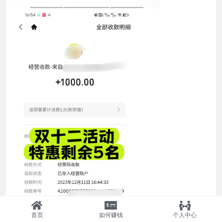
首页
如何赚钱
个人中心