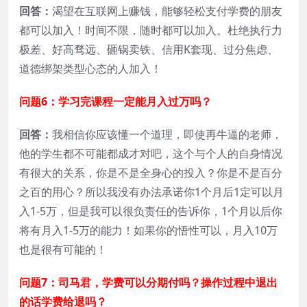
回答：
渴望在互联网上赚钱，能够轻松支付学费的朋友
都可以加入！时间不限，随时都可以加入。杜绝执行力
极差、好高骛远、砸锅卖铁、信用K套现、过分焦虑、
道德绑架类型心态的人加入！
问题6：学习完课程一定能月入过万吗？
回答：
我相信你应该懂一个道理，即使再牛逼的老师，
他的学生都不可能都成才对吧，这个与个人的自身情况
有很大的关系，你是不是全身心的投入？你是不是百分
之百的用心？所以我没有办法承诺你1个月后1定可以月
入1-5万，但是我可以很负责任的告诉你，1个月以后你
将有月入1-5万的能力！如果你的悟性可以，月入10万
也是很有可能的！
问题7：司马君，学费可以分期付吗？操作过程中退出
的话学费给退吗？