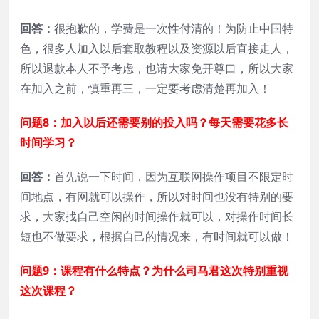
回答：
很抱歉的，学费是一次性付清的！为防止中国特
色，很多人加入以后套取教程以及资源以后直接走人，
所以退款本人不予考虑，也请大家免开尊口，所以大家
在加入之前，慎重再三，一定要考虑清楚再加入！
问题8：加入以后还需要别的投入吗？每天需要花多长
时间学习？
回答：
首先说一下时间，因为互联网操作项目不限定时
间地点，有网就可以操作，所以对时间也没有特别的要
求，大家找自己空闲的时间操作就可以，对操作时间长
短也不做要求，根据自己的情况来，有时间就可以做！
问题9：课程有什么特点？为什么司马君这次特别重视
这次课程？