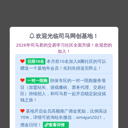
欢迎光临司马网创基地！
2026年司马君的交易学习社区全面升级！欢迎您的
加入！
本月前10名加入B圈社区的可以
仅限10名
赠送一个基地年会员！先到先得送完即止！
担保专区的一对一陪跑服务项
一对一陪跑
目（加盟站长、游戏搬砖、票务代理、交易社
区）持续招人，和司马君一起开启稳定副业搞
钱之旅！
基地开启会员高额推广佣金奖励，比例高达
70%，详情可咨询站长微信：simajun2021，
佣金日结！
查看详情