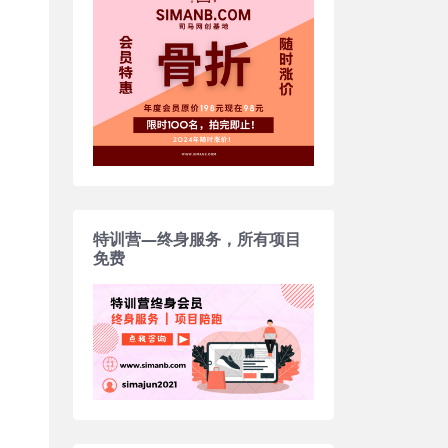
特训营—终身服务，所有项目
免费