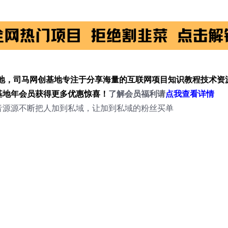
地，司马网创基地专注于分享海量的互联网项目知识教程技术资
基地年会员获得更多优惠惊喜！
了解会员福利请
点我查看详情
抖音源源不断把人加到私域，让加到私域的粉丝买单