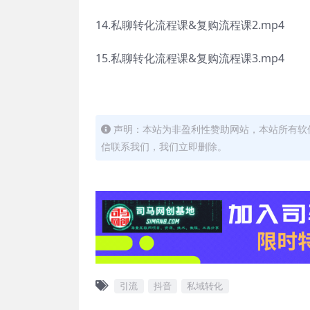
14.私聊转化流程课&复购流程课2.mp4
15.私聊转化流程课&复购流程课3.mp4
声明：本站为非盈利性赞助网站，本站所有软
信联系我们，我们立即删除。
引流
抖音
私域转化