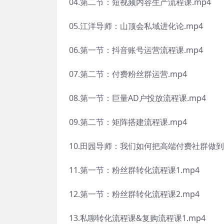
04.第二节：短视频内容生产流程课.mp4
05.江洋导师：山顶会私域进化论.mp4
06.第一节：抖音账号运营流程课.mp4
07.第二节：付费粉丝群运营.mp4
08.第一节：巨量AD户投放流程课.mp4
09.第二节：矩阵搭建流程课.mp4
10.田园导师：我们如何把高端付费社群做到7
11.第一节：粉丝群转化流程课1.mp4
12.第一节：粉丝群转化流程课2.mp4
13.私聊转化流程课&复购流程课1.mp4