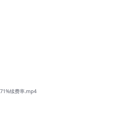
1%续费率.mp4