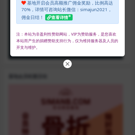
基地开启会员高额推广佣金奖励，比例高达
70%，详情可咨询站长微信：simajun2021，
佣金日结！
查看详情
注：本站为非盈利性赞助网站，VIP为赞助服务，是您喜欢
本站而产生的捐赠赞助支持行为，仅为维持服务器及人员的
开支与维护。
基地会员钜惠活动