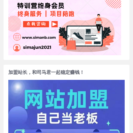
加盟站长，和司马君一起稳定赚钱！