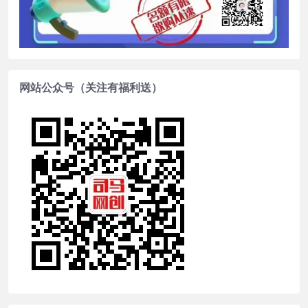
网站公众号（关注有福利送）