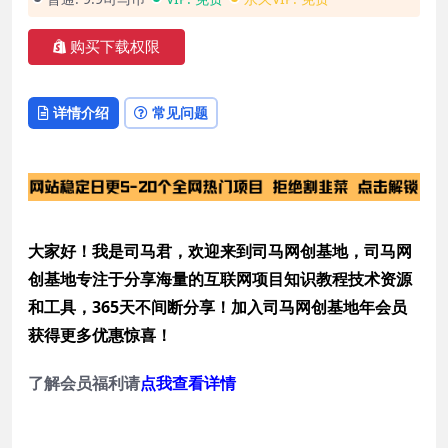
购买下载权限
详情介绍
常见问题
大家好！我是司马君，欢迎来到司马网创基地，司马网
创基地专注于分享海量的互联网项目知识教程技术资源
和工具，365天不间断分享！加入司马网创基地年会员
获得更多优惠惊喜！
了解会员福利请
点我查看详情