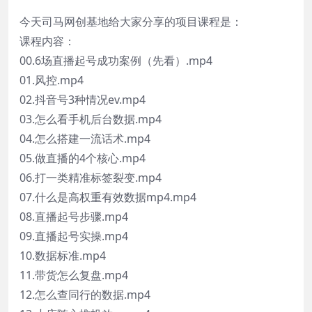
今天司马网创基地给大家分享的项目课程是：
课程内容：
00.6场直播起号成功案例（先看）.mp4
01.风控.mp4
02.抖音号3种情况ev.mp4
03.怎么看手机后台数据.mp4
04.怎么搭建一流话术.mp4
05.做直播的4个核心.mp4
06.打一类精准标签裂变.mp4
07.什么是高权重有效数据mp4.mp4
08.直播起号步骤.mp4
09.直播起号实操.mp4
10.数据标准.mp4
11.带货怎么复盘.mp4
12.怎么查同行的数据.mp4