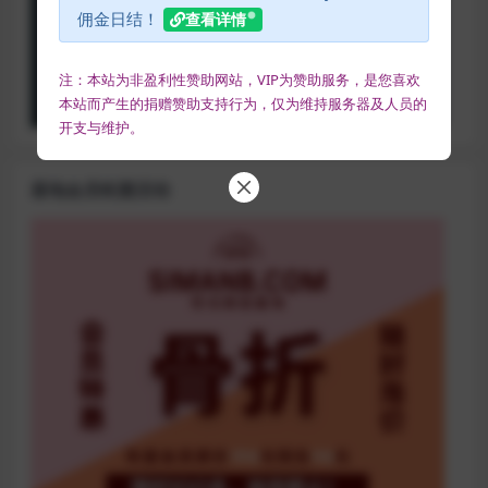
佣金日结！
查看详情
注：本站为非盈利性赞助网站，VIP为赞助服务，是您喜欢
本站而产生的捐赠赞助支持行为，仅为维持服务器及人员的
开支与维护。
基地会员钜惠活动