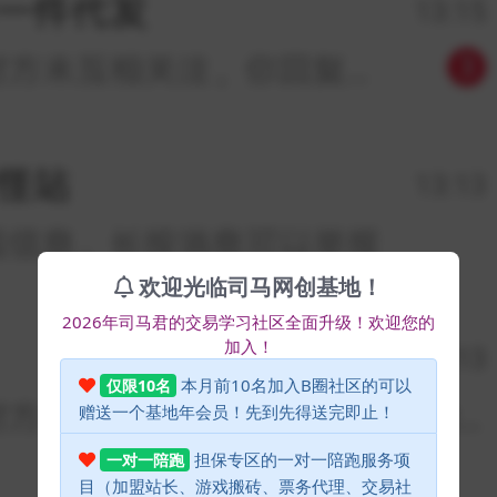
欢迎光临司马网创基地！
2026年司马君的交易学习社区全面升级！欢迎您的
加入！
本月前10名加入B圈社区的可以
仅限10名
赠送一个基地年会员！先到先得送完即止！
担保专区的一对一陪跑服务项
一对一陪跑
目（加盟站长、游戏搬砖、票务代理、交易社