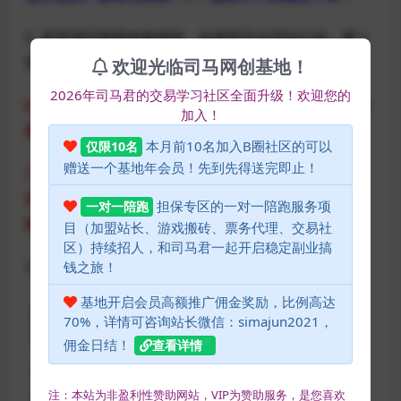
5. 所有项目都是收集得来，如果有不合适自己的，萝卜
青菜各有所爱，注意自己甄选，避免踩坑，谢谢！
欢迎光临司马网创基地！
2026年司马君的交易学习社区全面升级！欢迎您的
6. 切记！课程内如含有
其他联系方式引导你付费的
请注
加入！
意慎重考虑，以免被割韭菜！
本月前10名加入B圈社区的可以
仅限10名
赠送一个基地年会员！先到先得送完即止！
7. 司马网创VIP社群开通了，这里没有广告，只有干
货！定期分享你意想不到的网络思维！干货教程资源！
担保专区的一对一陪跑服务项
一对一陪跑
提升自己！
目（加盟站长、游戏搬砖、票务代理、交易社
区）持续招人，和司马君一起开启稳定副业搞
更多细节咨询可以联系我：
钱之旅！
基地开启会员高额推广佣金奖励，比例高达
70%，详情可咨询站长微信：simajun2021，
佣金日结！
查看详情
注：本站为非盈利性赞助网站，VIP为赞助服务，是您喜欢