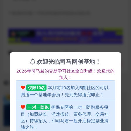
下载遇到问题？可联系客服咨询或者反馈处理。
技术
抖音
跳核对
黑科技
欢迎光临司马网创基地！
分享
收藏
点赞(
0
)
2026年司马君的交易学习社区全面升级！欢迎您的
加入！
相关文章
本月前10名加入B圈社区的可以
仅限10名
赠送一个基地年会员！先到先得送完即止！
VIP
VIP
担保专区的一对一陪跑服务项
一对一陪跑
目（加盟站长、游戏搬砖、票务代理、交易社
区）持续招人，和司马君一起开启稳定副业搞
钱之旅！